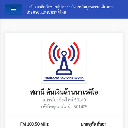
องค์กรภาคีเครือข่ายผู้ประกอบกิจการวิทยุกระจายเสียงภาค
ประชาชนแห่งประเทศไทย
Previous
Next
สถานี ต้นเงินล้านนาเรดิโอ
อ.สารภี, เชียงใหม่ 50140
รหัสวิทยุออนไลน์ : 501405
FM 103.50 MHz
นายอุทัย กันธา