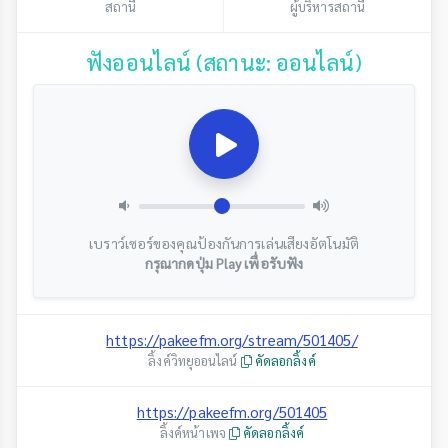
สถานี
ผู้บริหารสถานี
ฟังออนไลน์ (สถานะ: ออนไลน์)
เบราว์เซอร์ของคุณป้องกันการเล่นเสียงอัตโนมัติ
กรุณากดปุ่ม Play เพื่อรับฟัง
https://pakeefm.org/stream/501405/
ลิ้งค์วิทยุออนไลน์
คัดลอกลิ้งค์
https://pakeefm.org/501405
ลิ้งค์หน้าเพจ
คัดลอกลิ้งค์