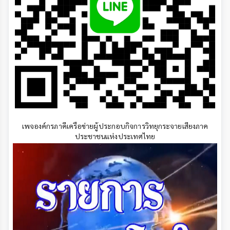
เพจองค์กรภาคีเครือข่ายผู้ประกอบกิจการวิทยุกระจายเสียงภาค
ประชาชนแห่งประเทศไทย