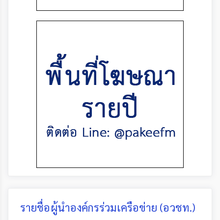
รายชื่อผู้นำองค์กรร่วมเครือข่าย (อวชท.)