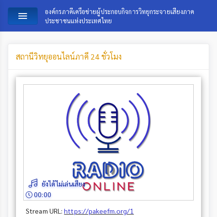
องค์กรภาคีเครือข่ายผู้ประกอบกิจการวิทยุกระจายเสียงภาค
ประชาชนแห่งประเทศไทย
สถานีวิทยุออนไลน์ภาคี 24 ชั่วโมง
ยังได้ไม่เล่นเสียง
00:00
Stream URL:
https://pakeefm.org/1