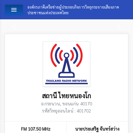
องค์กรภาคีเครือข่ายผู้ประกอบกิจการวิทยุกระจายเสียงภาค
ประชาชนแห่งประเทศไทย
Previous
Next
สถานี ไทยหนองโก
อ.กระนวน, ขอนแก่น 40170
รหัสวิทยุออนไลน์ : 401702
FM 107.50 MHz
นายประเสริฐ จันทร์สว่าง