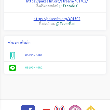
https://pakeefm.org/stream/401702/
ลิ้งค์วิทยุออนไลน์
คัดลอกลิ้งค์
https://pakeefm.org/401702
ลิ้งค์หน้าเพจ
คัดลอกลิ้งค์
ช่องทางติดต่อ
0819544682
0819544682