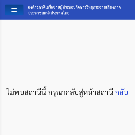
องค์กรภาคีเครือข่ายผู้ประกอบกิจการวิทยุกระจายเสียงภาค
ประชาชนแห่งประเทศไทย
ไม่พบสถานีนี้ กรุณากลับสู่หน้าสถานี
กลับ