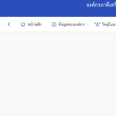
องค์กรภาคีเค
หน้าหลัก
ข้อมูลขององค์กร
วิทยุในอ