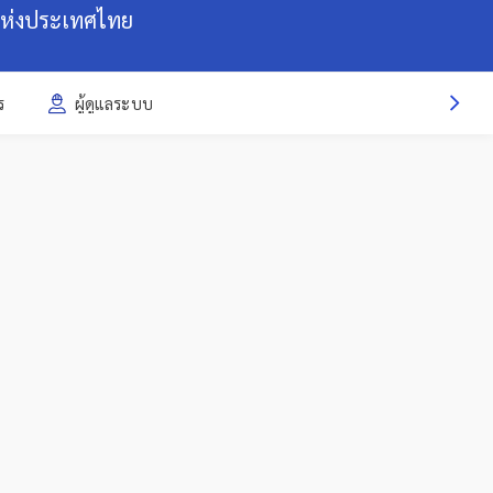
แห่งประเทศไทย
ร
ผู้ดูแลระบบ