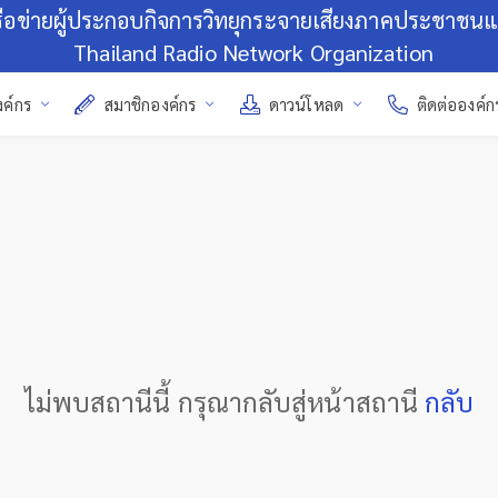
รือข่ายผู้ประกอบกิจการวิทยุกระจายเสียงภาคประชาชน
Thailand Radio Network Organization
งค์กร
สมาชิกองค์กร
ดาวน์โหลด
ติดต่อองค์ก
ไม่พบสถานีนี้ กรุณากลับสู่หน้าสถานี
กลับ