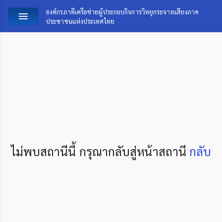
องค์กรภาคีเครือข่ายผู้ประกอบกิจการวิทยุกระจายเสียงภาค
ประชาชนแห่งประเทศไทย
ไม่พบสถานีนี้ กรุณากลับสู่หน้าสถานี
กลับ