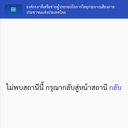
องค์กรภาคีเครือข่ายผู้ประกอบกิจการวิทยุกระจายเสียงภาค
ประชาชนแห่งประเทศไทย
ไม่พบสถานีนี้ กรุณากลับสู่หน้าสถานี
กลับ