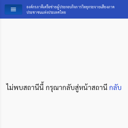
องค์กรภาคีเครือข่ายผู้ประกอบกิจการวิทยุกระจายเสียงภาค
ประชาชนแห่งประเทศไทย
ไม่พบสถานีนี้ กรุณากลับสู่หน้าสถานี
กลับ